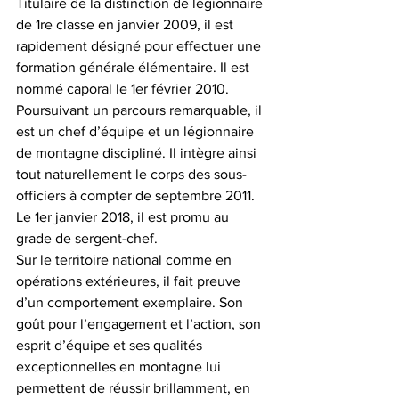
Titulaire de la distinction de légionnaire 
de 1re classe en janvier 2009, il est 
rapidement désigné pour effectuer une 
formation générale élémentaire. Il est 
nommé caporal le 1er février 2010.
Poursuivant un parcours remarquable, il 
est un chef d’équipe et un légionnaire 
de montagne discipliné. Il intègre ainsi 
tout naturellement le corps des sous-
officiers à compter de septembre 2011. 
Le 1er janvier 2018, il est promu au 
grade de sergent-chef.
Sur le territoire national comme en 
opérations extérieures, il fait preuve 
d’un comportement exemplaire. Son 
goût pour l’engagement et l’action, son 
esprit d’équipe et ses qualités 
exceptionnelles en montagne lui 
permettent de réussir brillamment, en 