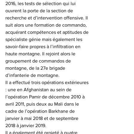
2016, les tests de sélection qui lui 
ouvrent la porte de la section de 
recherche et d’intervention offensive. Il 
suit alors une formation de commando, 
acquérant compétences et aptitudes de 
spécialiste génie mais également les 
savoir-faire propres à l’infiltration en 
haute montagne. Il rejoint alors le 
groupement de commandos de 
montagne, de la 27e brigade 
d’infanterie de montagne.
Il a effectué trois opérations extérieures 
: une en Afghanistan au sein de 
l’opération Pamir de décembre 2010 à 
avril 2011, puis deux au Mali dans le 
cadre de l’opération Barkhane de 
janvier à mai 2018 et de septembre 
2018 à janvier 2019.
Il a également été projeté à quatre 