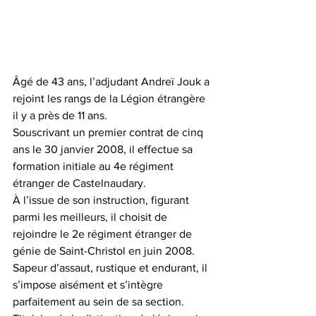
Âgé de 43 ans, l’adjudant Andreï Jouk a 
rejoint les rangs de la Légion étrangère 
il y a près de 11 ans. 
Souscrivant un premier contrat de cinq 
ans le 30 janvier 2008, il effectue sa 
formation initiale au 4e régiment 
étranger de Castelnaudary.
À l’issue de son instruction, figurant 
parmi les meilleurs, il choisit de 
rejoindre le 2e régiment étranger de 
génie de Saint-Christol en juin 2008. 
Sapeur d’assaut, rustique et endurant, il 
s’impose aisément et s’intègre 
parfaitement au sein de sa section. 