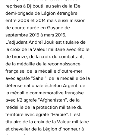
reprises à Djibouti, au sein de la 13e 
demi-brigade de Légion étrangère, 
entre 2009 et 2014 mais aussi mission 
de courte durée en Guyane de 
septembre 2015 à mars 2016.
L’adjudant Andreï Jouk est titulaire de 
la croix de la Valeur militaire avec étoile 
de bronze, de la croix du combattant, 
de la médaille de la reconnaissance 
française, de la médaille d’outre-mer 
avec agrafe ”Sahel”, de la médaille de la 
défense nationale échelon Argent, de 
la médaille commémorative française 
avec 1/2 agrafe ”Afghanistan”, de la 
médaille de la protection militaire du 
territoire avec agrafe ”Harpie”. Il est 
titulaire de la croix de la Valeur militaire 
et chevalier de la Légion d’honneur à 