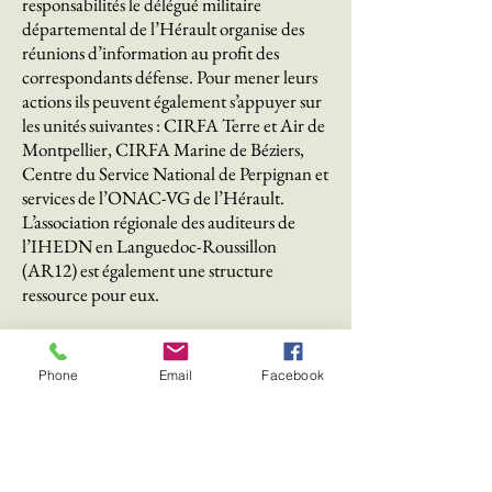
responsabilités le délégué militaire
départemental de l’Hérault organise des
réunions d’information au profit des
correspondants défense. Pour mener leurs
actions ils peuvent également s’appuyer sur
les unités suivantes : CIRFA Terre et Air de
Montpellier, CIRFA Marine de Béziers,
Centre du Service National de Perpignan et
services de l’ONAC-VG de l’Hérault.
L’association régionale des auditeurs de
l’IHEDN en Languedoc-Roussillon
(AR12) est également une structure
ressource pour eux.
Phone
Email
Facebook