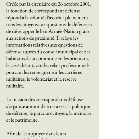
Créée par la circulaire du 26 octobre 2001,
la fonction de correspondant défense
répond à la volonté d'associer pleinement
tous les citoyens aux questions de défense et
de développer le lien Armée-Nation grâce
aux actions de proximité. Il relaye les
informations relatives aux questions de
défense auprès du conseil municipal et des
habitants de sa commune en les orientant,
le cas échéant, vers les relais professionnels
pouvant les renseigner sur les carrières
militaires, le volontariat et la réserve
militaire.
La mission des correspondants défense
s'organise autour de trois axes : la politique
de défense, le parcours citoyen, la mémoire
et le patrimoine.
Afin de les appuyer dans leurs