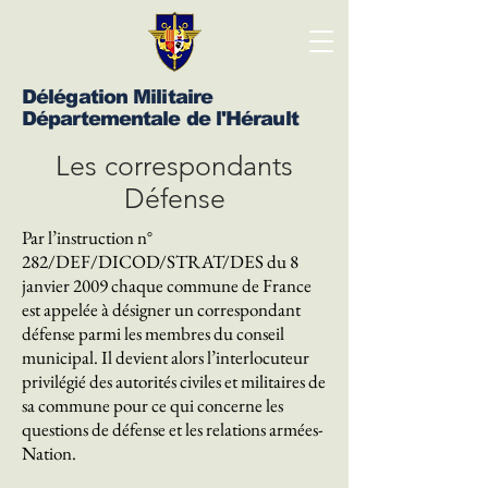
Délégation Militaire
Départementale de l'Hérault
Les correspondants
Défense
Par l’instruction n°
282/DEF/DICOD/STRAT/DES du 8
janvier 2009 chaque commune de France
est appelée à désigner un correspondant
défense parmi les membres du conseil
municipal. Il devient alors l’interlocuteur
privilégié des autorités civiles et militaires de
sa commune pour ce qui concerne les
questions de défense et les relations armées-
Nation.