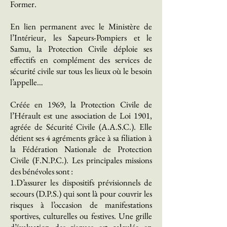
Former.
En lien permanent avec le Ministère de
l’Intérieur, les Sapeurs-Pompiers et le
Samu, la Protection Civile déploie ses
effectifs en complément des services de
sécurité civile sur tous les lieux où le besoin
l’appelle…
Créée en 1969, la Protection Civile de
l’Hérault est une association de Loi 1901,
agréée de Sécurité Civile (A.A.S.C.). Elle
détient ses 4 agréments grâce à sa filiation à
la Fédération Nationale de Protection
Civile (F.N.P.C.). Les principales missions
des bénévoles sont :
1.D’assurer les dispositifs prévisionnels de
secours (D.P.S.) qui sont là pour couvrir les
risques à l’occasion de manifestations
sportives, culturelles ou festives. Une grille