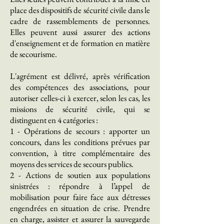
place des dispositifs de sécurité civile dans le
cadre de rassemblements de personnes.
Elles peuvent aussi assurer des actions
d'enseignement et de formation en matière
de secourisme.
L'agrément est délivré, après vérification
des compétences des associations, pour
autoriser celles-ci à exercer, selon les cas, les
missions de sécurité civile, qui se
distinguent en 4 catégories :
1 - Opérations de secours : apporter un
concours, dans les conditions prévues par
convention, à titre complémentaire des
moyens des services de secours publics.
2 - Actions de soutien aux populations
sinistrées : répondre à l’appel de
mobilisation pour faire face aux détresses
engendrées en situation de crise. Prendre
en charge, assister et assurer la sauvegarde