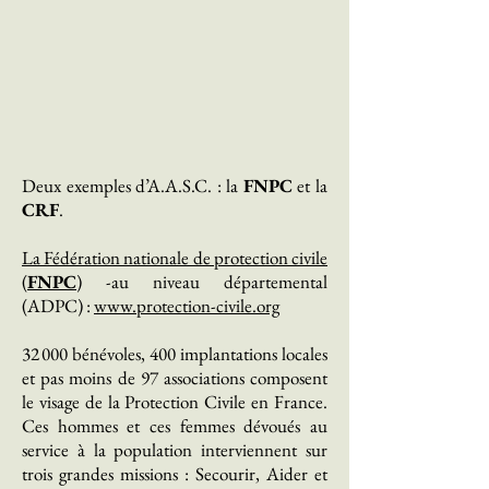
Deux exemples d’A.A.S.C. : la
FNPC
et la
CRF
.
La Fédération nationale de protection civile
(
FNPC
)
-au niveau départemental
(ADPC) :
www.protection-civile.org
32 000 bénévoles, 400 implantations locales
et pas moins de 97 associations composent
le visage de la Protection Civile en France.
Ces hommes et ces femmes dévoués au
service à la population interviennent sur
trois grandes missions : Secourir, Aider et