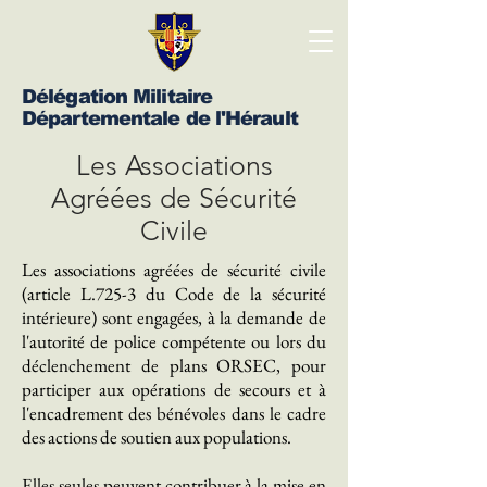
Délégation Militaire
Départementale de l'Hérault
Les Associations
Agréées de Sécurité
Civile
Les associations agréées de sécurité civile
(article L.725-3 du Code de la sécurité
intérieure) sont engagées, à la demande de
l'autorité de police compétente ou lors du
déclenchement de plans ORSEC, pour
participer aux opérations de secours et à
l'encadrement des bénévoles dans le cadre
des actions de soutien aux populations.
Elles seules peuvent contribuer à la mise en