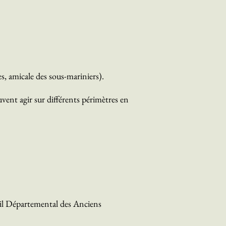
es, amicale des sous-mariniers).
ent agir sur différents périmètres en
seil Départemental des Anciens